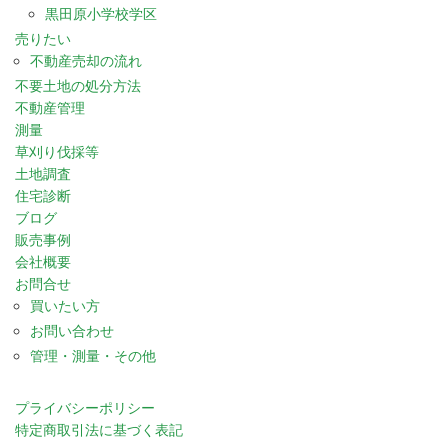
黒田原小学校学区
売りたい
不動産売却の流れ
不要土地の処分方法
不動産管理
測量
草刈り伐採等
土地調査
住宅診断
ブログ
販売事例
会社概要
お問合せ
買いたい方
お問い合わせ
管理・測量・その他
プライバシーポリシー
特定商取引法に基づく表記