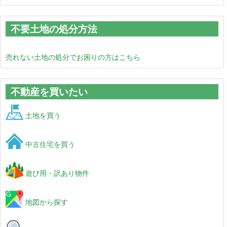
不要土地の処分方法
売れない土地の処分でお困りの方はこちら
不動産を買いたい
土地を買う
中古住宅を買う
遊び用・訳あり物件
地図から探す