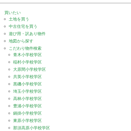
買いたい
土地を買う
中古住宅を買う
遊び用・訳あり物件
地図から探す
こだわり物件検索
青木小学校学区
稲村小学校学区
大原間小学校学区
共英小学校学区
黒磯小学校学区
埼玉小学校学区
高林小学校学区
豊浦小学校学区
鍋掛小学校学区
東原小学校学区
那須高原小学校学区