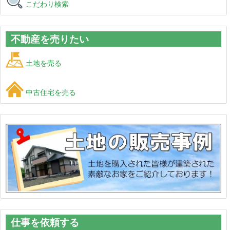
こだわり検索
不動産を売りたい
土地を売る
中古住宅を売る
仕事を依頼する