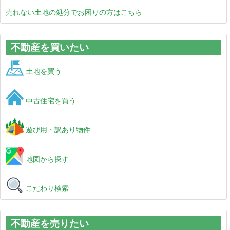
売れない土地の処分でお困りの方はこちら
不動産を買いたい
土地を買う
中古住宅を買う
遊び用・訳あり物件
地図から探す
こだわり検索
不動産を売りたい