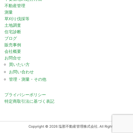
不動産管理
測量
草刈り伐採等
土地調査
住宅診断
ブログ
販売事例
会社概要
お問合せ
買いたい方
お問い合わせ
管理・測量・その他
プライバシーポリシー
特定商取引法に基づく表記
Copyright © 2026 塩那不動産管理株式会社. All Rights Reserved.