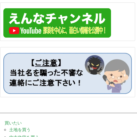
買いたい
土地を買う