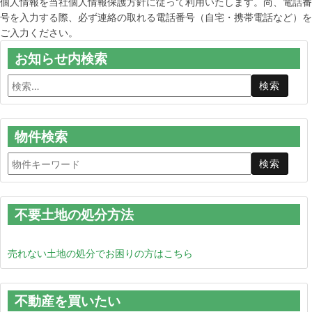
個人情報を当社個人情報保護方針に従って利用いたします。尚、電話番
号を入力する際、必ず連絡の取れる電話番号（自宅・携帯電話など）を
ご入力ください。
お知らせ内検索
物件検索
不要土地の処分方法
売れない土地の処分でお困りの方はこちら
不動産を買いたい