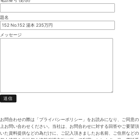
題名
メッセージ
お問合わせの際は「プライバシーポリシー」をお読みになり、ご同意の
上お問い合わせください。当社は、お問合わせに対する回答やご要望頂
いた資料提供などの為だけに、ご記入頂きましたお名前、ご住所などの