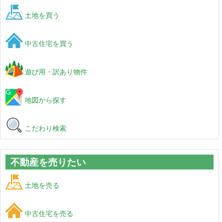
土地を買う
中古住宅を買う
遊び用・訳あり物件
地図から探す
こだわり検索
不動産を売りたい
土地を売る
中古住宅を売る