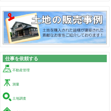
仕事を依頼する
不動産管理
測量
土地調査