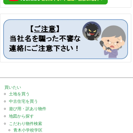
買いたい
土地を買う
中古住宅を買う
遊び用・訳あり物件
地図から探す
こだわり物件検索
青木小学校学区