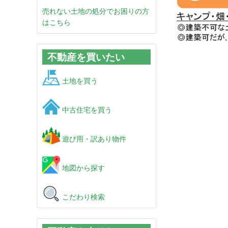
売れない土地の処分でお困りの方
はこちら
不動産を買いたい
土地を買う
中古住宅を買う
遊び用・訳あり物件
地図から探す
こだわり検索