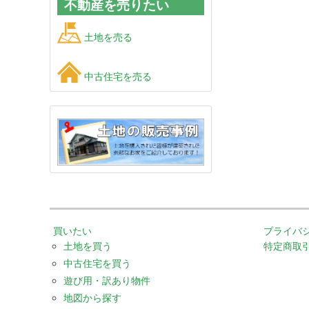
不動産を売りたい
土地を売る
中古住宅を売る
買いたい
プライバ
土地を買う
特定商取
中古住宅を買う
遊び用・訳あり物件
地図から探す