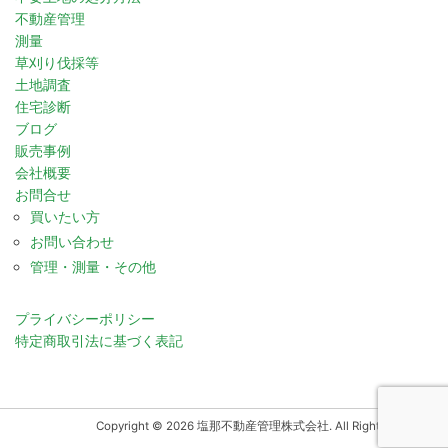
不動産管理
測量
草刈り伐採等
土地調査
住宅診断
ブログ
販売事例
会社概要
お問合せ
買いたい方
お問い合わせ
管理・測量・その他
プライバシーポリシー
特定商取引法に基づく表記
Copyright © 2026 塩那不動産管理株式会社. All Rights Reserved.