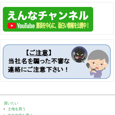
買いたい
土地を買う