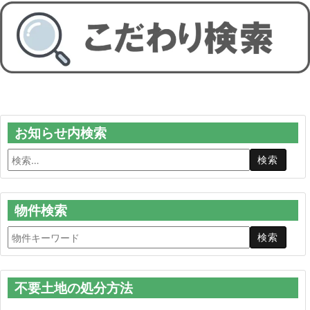
お知らせ内検索
物件検索
不要土地の処分方法