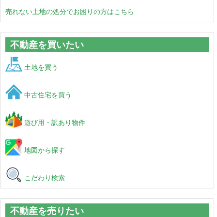
売れない土地の処分でお困りの方はこちら
不動産を買いたい
土地を買う
中古住宅を買う
遊び用・訳あり物件
地図から探す
こだわり検索
不動産を売りたい