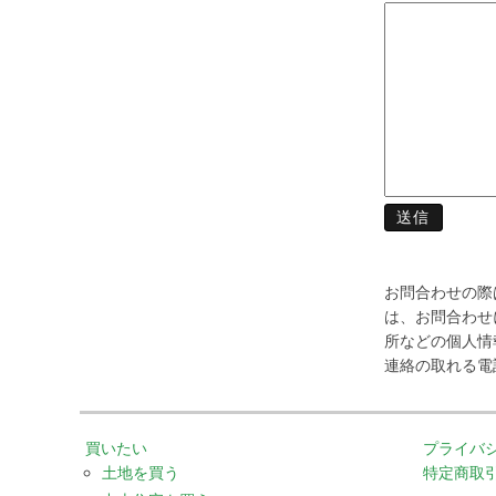
お問合わせの際
は、お問合わせ
所などの個人情
連絡の取れる電
買いたい
プライバ
土地を買う
特定商取