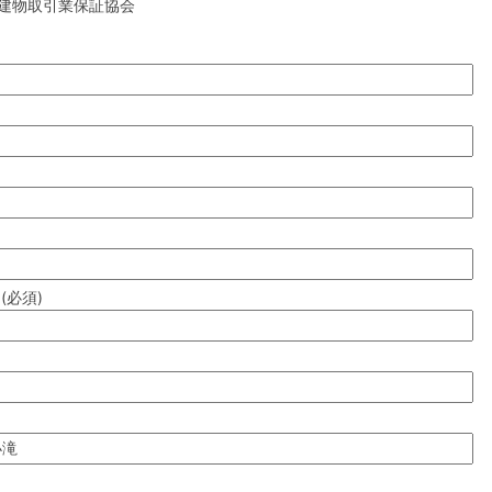
建物取引業保証協会
(必須)