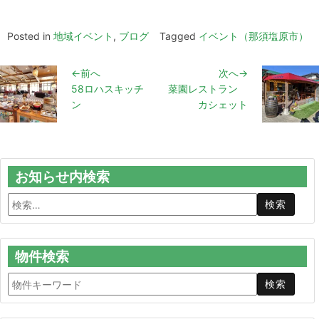
Posted in
地域イベント
,
ブログ
Tagged
イベント（那須塩原市）
←前へ
次へ→
58ロハスキッチ
菜園レストラン
ン
カシェット
お知らせ内検索
物件検索