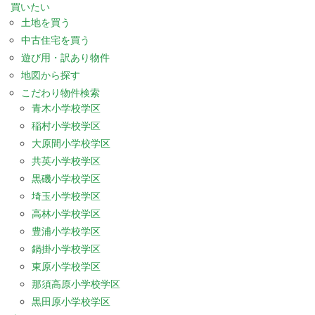
買いたい
土地を買う
中古住宅を買う
遊び用・訳あり物件
地図から探す
こだわり物件検索
青木小学校学区
稲村小学校学区
大原間小学校学区
共英小学校学区
黒磯小学校学区
埼玉小学校学区
高林小学校学区
豊浦小学校学区
鍋掛小学校学区
東原小学校学区
那須高原小学校学区
黒田原小学校学区