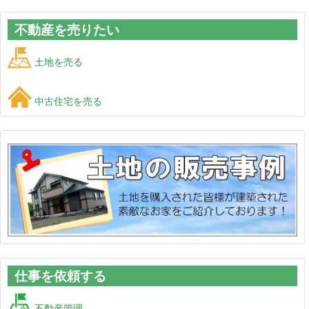
不動産を売りたい
土地を売る
中古住宅を売る
仕事を依頼する
不動産管理