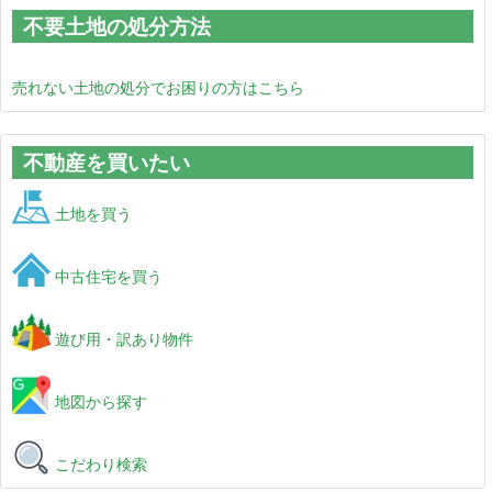
不要土地の処分方法
売れない土地の処分でお困りの方はこちら
不動産を買いたい
土地を買う
中古住宅を買う
遊び用・訳あり物件
地図から探す
こだわり検索