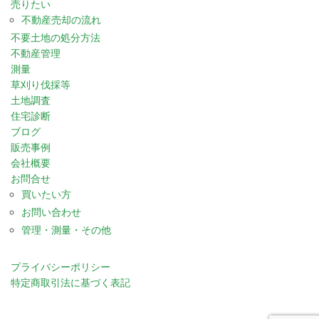
売りたい
不動産売却の流れ
不要土地の処分方法
不動産管理
測量
草刈り伐採等
土地調査
住宅診断
ブログ
販売事例
会社概要
お問合せ
買いたい方
お問い合わせ
管理・測量・その他
プライバシーポリシー
特定商取引法に基づく表記