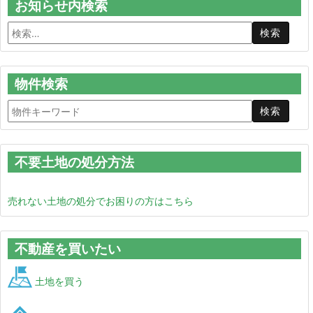
お知らせ内検索
物件検索
不要土地の処分方法
売れない土地の処分でお困りの方はこちら
不動産を買いたい
土地を買う