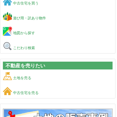
中古住宅を買う
遊び用・訳あり物件
地図から探す
こだわり検索
不動産を売りたい
土地を売る
中古住宅を売る