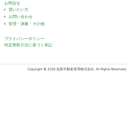
お問合せ
買いたい方
お問い合わせ
管理・測量・その他
プライバシーポリシー
特定商取引法に基づく表記
Copyright © 2026 塩那不動産管理株式会社. All Rights Reserved.