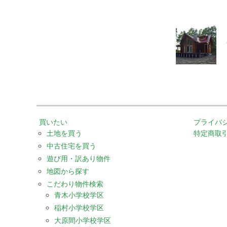
買いたい
プライバ
土地を買う
特定商取
中古住宅を買う
遊び用・訳あり物件
地図から探す
こだわり物件検索
青木小学校学区
稲村小学校学区
大原間小学校学区