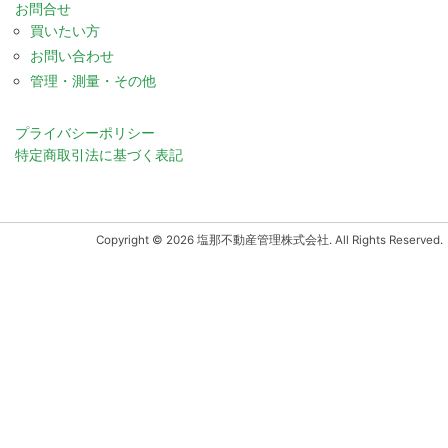
お問合せ
買いたい方
お問い合わせ
管理・測量・その他
プライバシーポリシー
特定商取引法に基づく表記
Copyright © 2026 塩那不動産管理株式会社. All Rights Reserved.