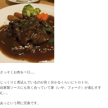
さっそくお肉を一口…。
じっくりと煮込んでいるのが良く分かるくらいにトロトロ。
自家製ソースにも良く合っていて箸（いや、フォーク）が進むすす
む…。
あっという間に完食です。