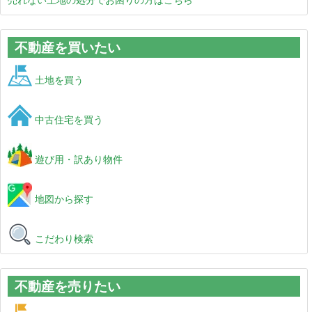
不動産を買いたい
土地を買う
中古住宅を買う
遊び用・訳あり物件
地図から探す
こだわり検索
不動産を売りたい