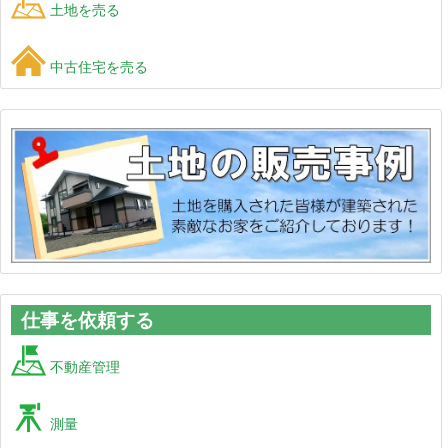
土地を売る
中古住宅を売る
仕事を依頼する
不動産管理
測量