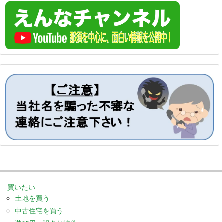
買いたい
土地を買う
中古住宅を買う