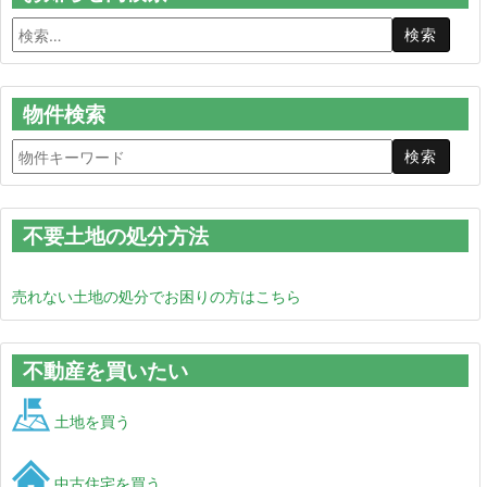
物件検索
不要土地の処分方法
売れない土地の処分でお困りの方はこちら
不動産を買いたい
土地を買う
中古住宅を買う