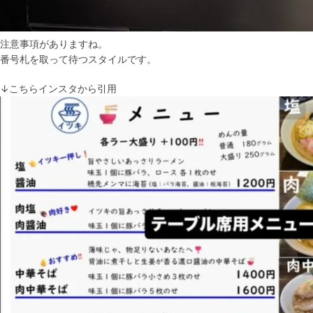
注意事項がありますね。
番号札を取って待つスタイルです。
↓こちらインスタから引用