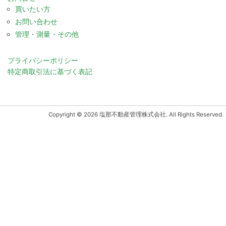
買いたい方
お問い合わせ
管理・測量・その他
プライバシーポリシー
特定商取引法に基づく表記
Copyright © 2026 塩那不動産管理株式会社. All Rights Reserved.