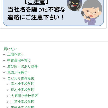
買いたい
土地を買う
中古住宅を買う
遊び用・訳あり物件
地図から探す
こだわり物件検索
青木小学校学区
稲村小学校学区
大原間小学校学区
共英小学校学区
黒磯小学校学区