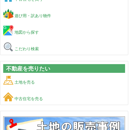
遊び用・訳あり物件
地図から探す
こだわり検索
不動産を売りたい
土地を売る
中古住宅を売る