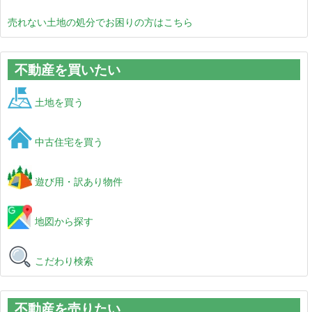
売れない土地の処分でお困りの方はこちら
不動産を買いたい
土地を買う
中古住宅を買う
遊び用・訳あり物件
地図から探す
こだわり検索
不動産を売りたい