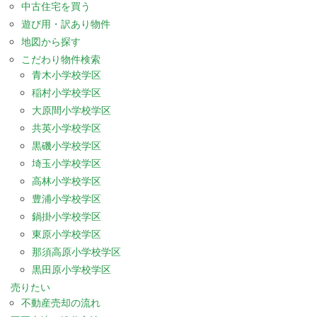
中古住宅を買う
遊び用・訳あり物件
地図から探す
こだわり物件検索
青木小学校学区
稲村小学校学区
大原間小学校学区
共英小学校学区
黒磯小学校学区
埼玉小学校学区
高林小学校学区
豊浦小学校学区
鍋掛小学校学区
東原小学校学区
那須高原小学校学区
黒田原小学校学区
売りたい
不動産売却の流れ