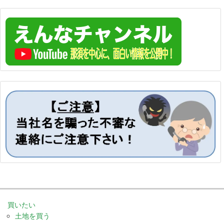
買いたい
土地を買う