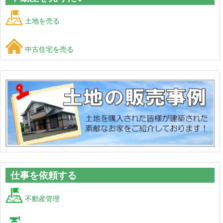
土地を売る
中古住宅を売る
仕事を依頼する
不動産管理