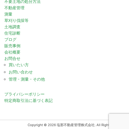
不要土地の処分方法
不動産管理
測量
草刈り伐採等
土地調査
住宅診断
ブログ
販売事例
会社概要
お問合せ
買いたい方
お問い合わせ
管理・測量・その他
プライバシーポリシー
特定商取引法に基づく表記
Copyright © 2026 塩那不動産管理株式会社. All Rights Reserved.