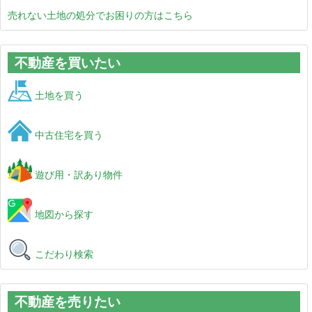
売れない土地の処分でお困りの方はこちら
不動産を買いたい
土地を買う
中古住宅を買う
遊び用・訳あり物件
地図から探す
こだわり検索
不動産を売りたい