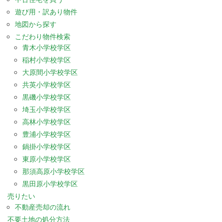
遊び用・訳あり物件
地図から探す
こだわり物件検索
青木小学校学区
稲村小学校学区
大原間小学校学区
共英小学校学区
黒磯小学校学区
埼玉小学校学区
高林小学校学区
豊浦小学校学区
鍋掛小学校学区
東原小学校学区
那須高原小学校学区
黒田原小学校学区
売りたい
不動産売却の流れ
不要土地の処分方法