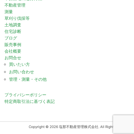
不動産管理
測量
草刈り伐採等
土地調査
住宅診断
ブログ
販売事例
会社概要
お問合せ
買いたい方
お問い合わせ
管理・測量・その他
プライバシーポリシー
特定商取引法に基づく表記
Copyright © 2026 塩那不動産管理株式会社. All Rights Reserved.