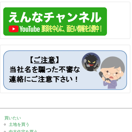
買いたい
土地を買う
中古住宅を買う