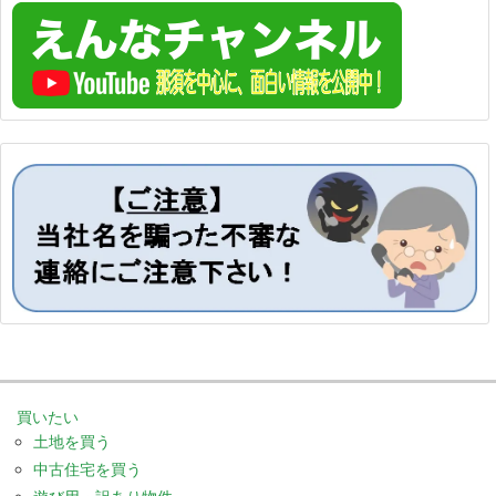
買いたい
土地を買う
中古住宅を買う