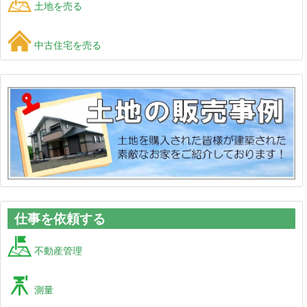
土地を売る
中古住宅を売る
仕事を依頼する
不動産管理
測量