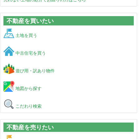
不動産を買いたい
土地を買う
中古住宅を買う
遊び用・訳あり物件
地図から探す
こだわり検索
不動産を売りたい