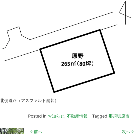
北側道路（アスファルト舗装）
Posted in
お知らせ
,
不動産情報
Tagged
那須塩原市
←前へ
次へ→