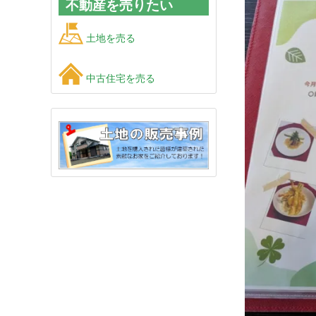
不動産を売りたい
土地を売る
中古住宅を売る