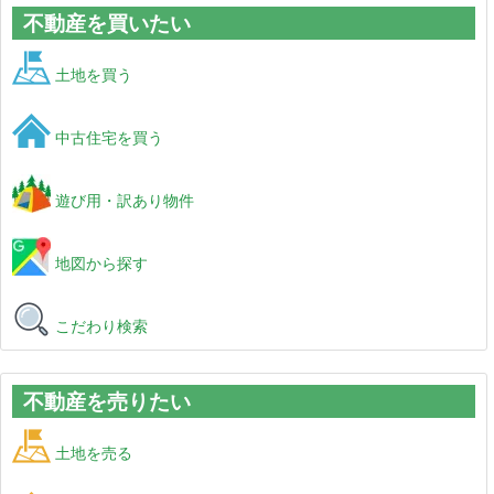
不動産を買いたい
土地を買う
中古住宅を買う
遊び用・訳あり物件
地図から探す
こだわり検索
不動産を売りたい
土地を売る