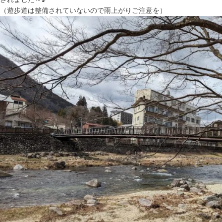
（遊歩道は整備されていないので雨上がりご注意を）