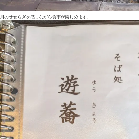
川のせせらぎを感じながら食事が楽しめます。