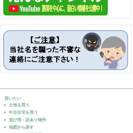
買いたい
土地を買う
中古住宅を買う
遊び用・訳あり物件
地図から探す