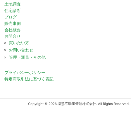
土地調査
住宅診断
ブログ
販売事例
会社概要
お問合せ
買いたい方
お問い合わせ
管理・測量・その他
プライバシーポリシー
特定商取引法に基づく表記
Copyright © 2026 塩那不動産管理株式会社. All Rights Reserved.