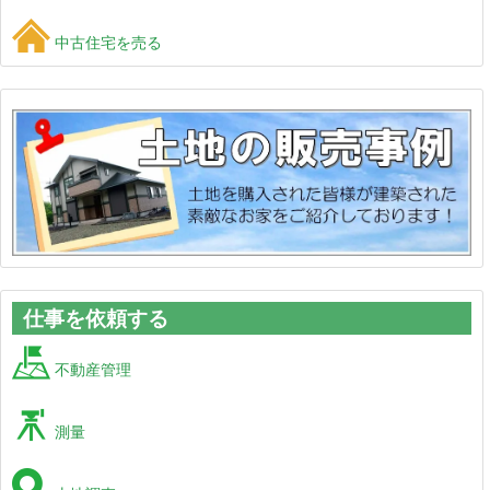
中古住宅を売る
仕事を依頼する
不動産管理
測量