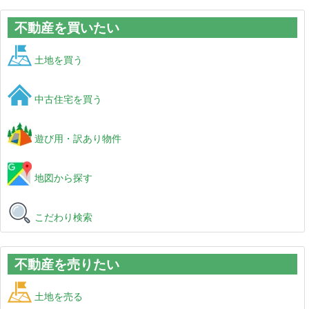
不動産を買いたい
土地を買う
中古住宅を買う
遊び用・訳あり物件
地図から探す
こだわり検索
不動産を売りたい
土地を売る