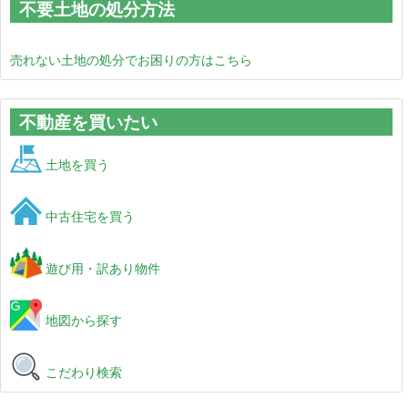
不要土地の処分方法
売れない土地の処分でお困りの方はこちら
不動産を買いたい
土地を買う
中古住宅を買う
遊び用・訳あり物件
地図から探す
こだわり検索