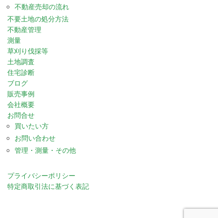
不動産売却の流れ
不要土地の処分方法
不動産管理
測量
草刈り伐採等
土地調査
住宅診断
ブログ
販売事例
会社概要
お問合せ
買いたい方
お問い合わせ
管理・測量・その他
プライバシーポリシー
特定商取引法に基づく表記