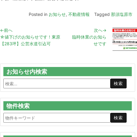
Posted in
お知らせ
,
不動産情報
Tagged
那須塩原市
←前へ
次へ→
☆値下げのお知らせです！東原
臨時休業のお知ら
【283坪】公営水道引込可
せです
お知らせ内検索
物件検索