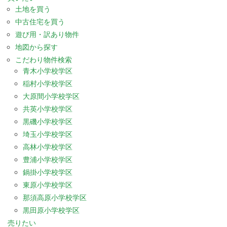
土地を買う
中古住宅を買う
遊び用・訳あり物件
地図から探す
こだわり物件検索
青木小学校学区
稲村小学校学区
大原間小学校学区
共英小学校学区
黒磯小学校学区
埼玉小学校学区
高林小学校学区
豊浦小学校学区
鍋掛小学校学区
東原小学校学区
那須高原小学校学区
黒田原小学校学区
売りたい