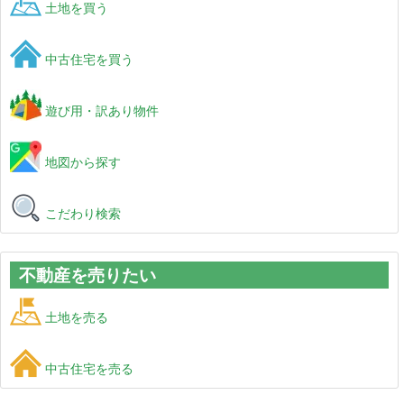
土地を買う
中古住宅を買う
遊び用・訳あり物件
地図から探す
こだわり検索
不動産を売りたい
土地を売る
中古住宅を売る