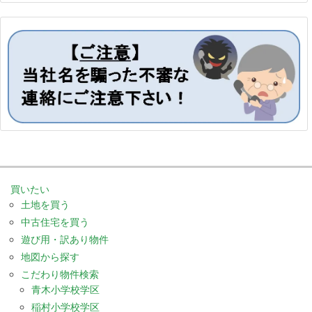
買いたい
土地を買う
中古住宅を買う
遊び用・訳あり物件
地図から探す
こだわり物件検索
青木小学校学区
稲村小学校学区