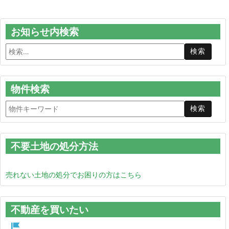
お知らせ内検索
物件検索
不要土地の処分方法
売れない土地の処分でお困りの方はこちら
不動産を買いたい