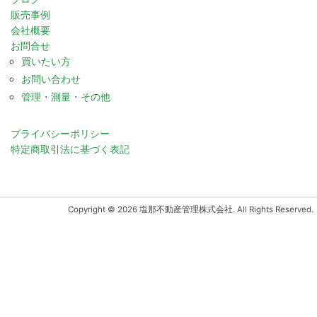
販売事例
会社概要
お問合せ
買いたい方
お問い合わせ
管理・測量・その他
プライバシーポリシー
特定商取引法に基づく表記
Copyright © 2026 塩那不動産管理株式会社. All Rights Reserved.