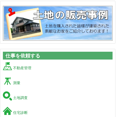
仕事を依頼する
不動産管理
測量
土地調査
住宅診断