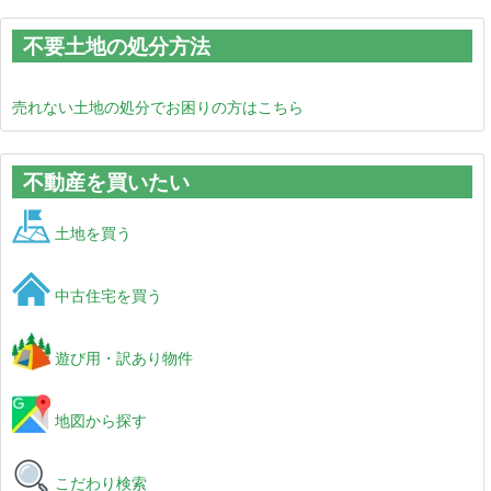
不要土地の処分方法
売れない土地の処分でお困りの方はこちら
不動産を買いたい
土地を買う
中古住宅を買う
遊び用・訳あり物件
地図から探す
こだわり検索