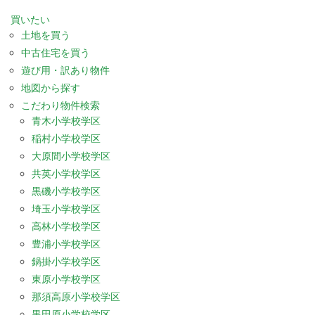
買いたい
土地を買う
中古住宅を買う
遊び用・訳あり物件
地図から探す
こだわり物件検索
青木小学校学区
稲村小学校学区
大原間小学校学区
共英小学校学区
黒磯小学校学区
埼玉小学校学区
高林小学校学区
豊浦小学校学区
鍋掛小学校学区
東原小学校学区
那須高原小学校学区
黒田原小学校学区