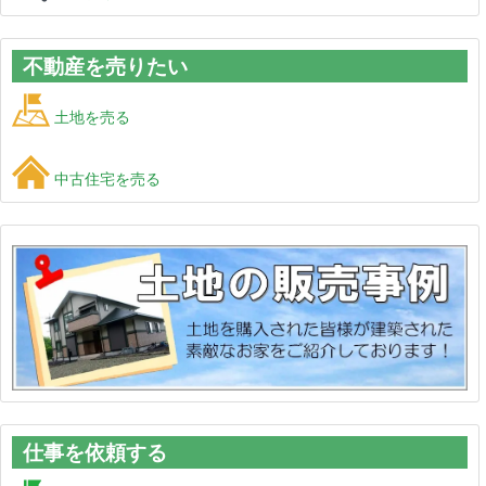
不動産を売りたい
土地を売る
中古住宅を売る
仕事を依頼する