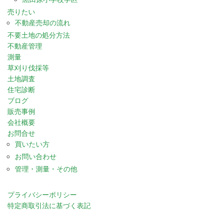
売りたい
不動産売却の流れ
不要土地の処分方法
不動産管理
測量
草刈り伐採等
土地調査
住宅診断
ブログ
販売事例
会社概要
お問合せ
買いたい方
お問い合わせ
管理・測量・その他
プライバシーポリシー
特定商取引法に基づく表記