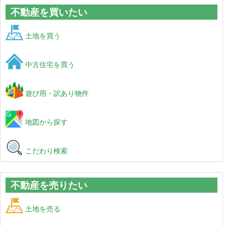
不動産を買いたい
土地を買う
中古住宅を買う
遊び用・訳あり物件
地図から探す
こだわり検索
不動産を売りたい
土地を売る