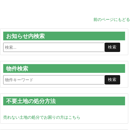
前のページにもどる
お知らせ内検索
物件検索
不要土地の処分方法
売れない土地の処分でお困りの方はこちら