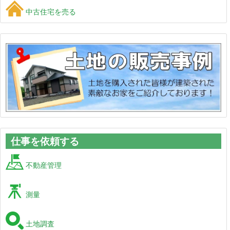
中古住宅を売る
仕事を依頼する
不動産管理
測量
土地調査