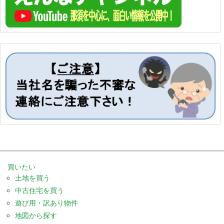
買いたい
土地を買う
中古住宅を買う
遊び用・訳あり物件
地図から探す