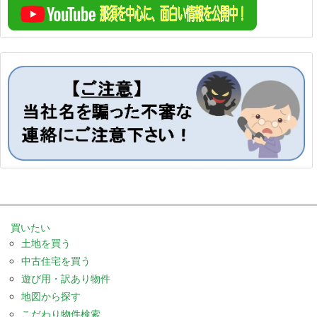
買いたい
土地を買う
中古住宅を買う
遊び用・訳あり物件
地図から探す
こだわり物件検索