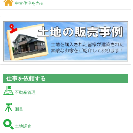
中古住宅を売る
仕事を依頼する
不動産管理
測量
土地調査