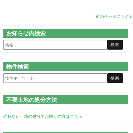
前のページにもどる
お知らせ内検索
物件検索
不要土地の処分方法
売れない土地の処分でお困りの方はこちら