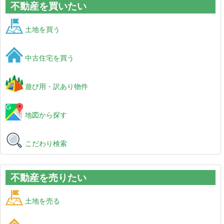
不動産を買いたい
土地を買う
中古住宅を買う
遊び用・訳あり物件
地図から探す
こだわり検索
不動産を売りたい
土地を売る