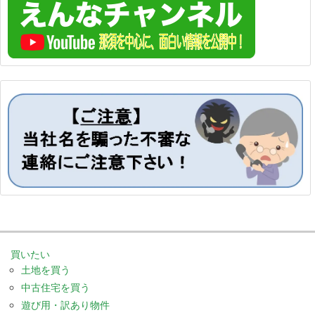
買いたい
土地を買う
中古住宅を買う
遊び用・訳あり物件