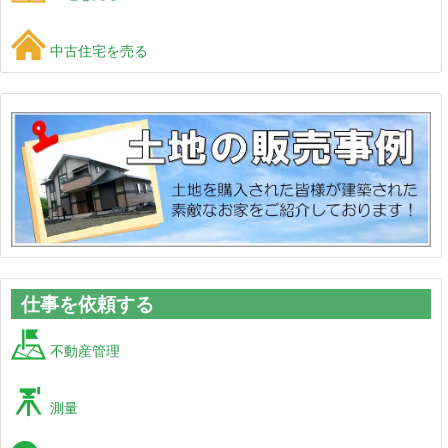
中古住宅を売る
仕事を依頼する
不動産管理
測量