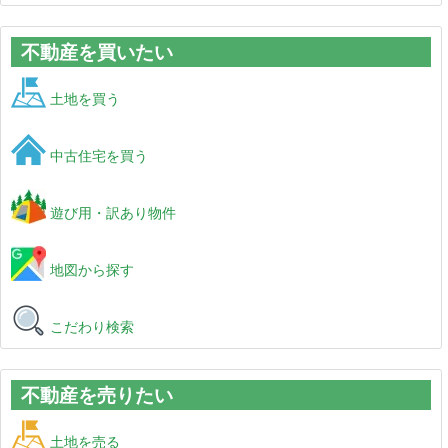
不動産を買いたい
土地を買う
中古住宅を買う
遊び用・訳あり物件
地図から探す
こだわり検索
不動産を売りたい
土地を売る