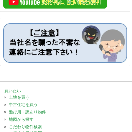
買いたい
土地を買う
中古住宅を買う
遊び用・訳あり物件
地図から探す
こだわり物件検索