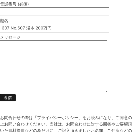
電話番号 (必須)
題名
メッセージ
お問合わせの際は「プライバシーポリシー」をお読みになり、ご同意の
上お問い合わせください。当社は、お問合わせに対する回答やご要望頂
いた資料提供などの為だけに、ご記入頂きましたお名前、ご住所などの