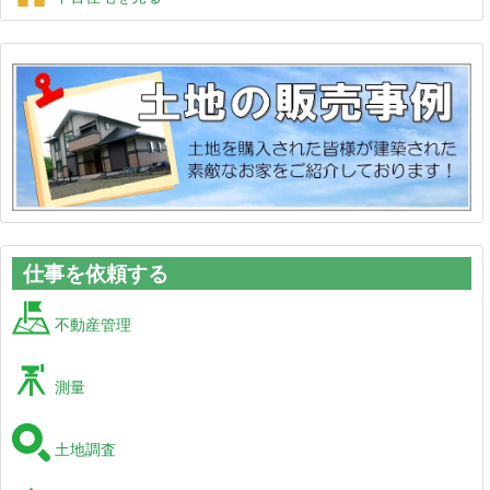
仕事を依頼する
不動産管理
測量
土地調査