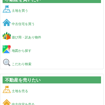
土地を買う
中古住宅を買う
遊び用・訳あり物件
地図から探す
こだわり検索
不動産を売りたい
土地を売る
中古住宅を売る