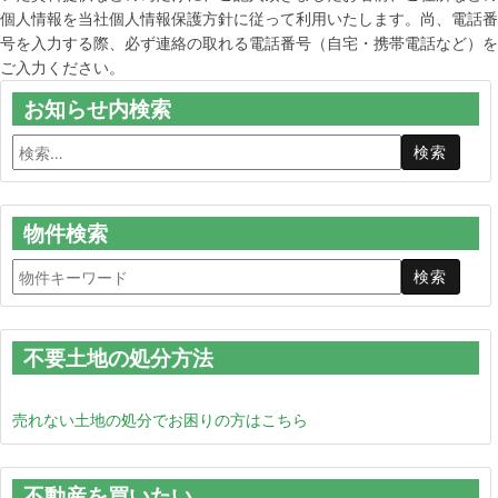
個人情報を当社個人情報保護方針に従って利用いたします。尚、電話番
号を入力する際、必ず連絡の取れる電話番号（自宅・携帯電話など）を
ご入力ください。
お知らせ内検索
物件検索
不要土地の処分方法
売れない土地の処分でお困りの方はこちら
不動産を買いたい