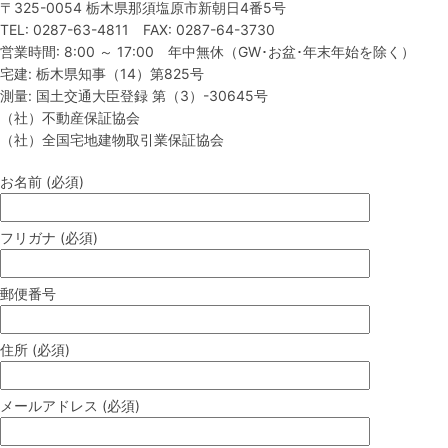
〒325-0054 栃木県那須塩原市新朝日4番5号
TEL: 0287-63-4811 FAX: 0287-64-3730
営業時間: 8:00 ～ 17:00 年中無休（GW･お盆･年末年始を除く）
宅建: 栃木県知事（14）第825号
測量: 国土交通大臣登録 第（3）-30645号
（社）不動産保証協会
（社）全国宅地建物取引業保証協会
お名前 (必須)
フリガナ (必須)
郵便番号
住所 (必須)
メールアドレス (必須)