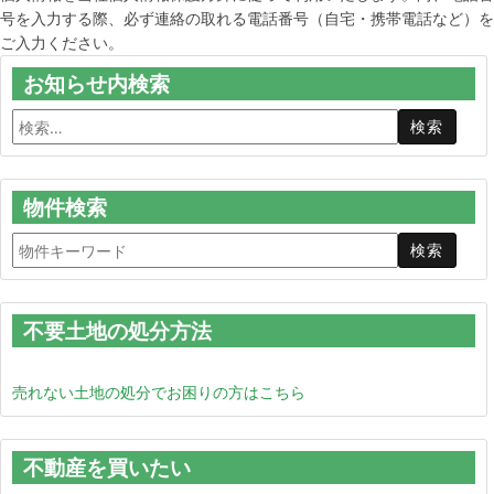
号を入力する際、必ず連絡の取れる電話番号（自宅・携帯電話など）を
ご入力ください。
お知らせ内検索
物件検索
不要土地の処分方法
売れない土地の処分でお困りの方はこちら
不動産を買いたい