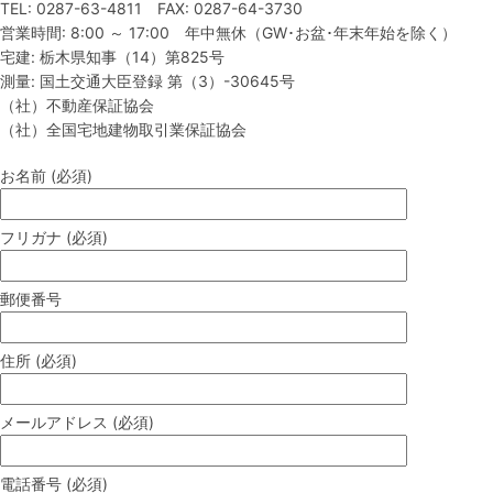
TEL: 0287-63-4811 FAX: 0287-64-3730
営業時間: 8:00 ～ 17:00 年中無休（GW･お盆･年末年始を除く）
宅建: 栃木県知事（14）第825号
測量: 国土交通大臣登録 第（3）-30645号
（社）不動産保証協会
（社）全国宅地建物取引業保証協会
お名前 (必須)
フリガナ (必須)
郵便番号
住所 (必須)
メールアドレス (必須)
電話番号 (必須)