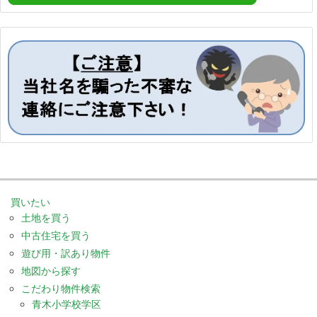
買いたい
土地を買う
中古住宅を買う
遊び用・訳あり物件
地図から探す
こだわり物件検索
青木小学校学区