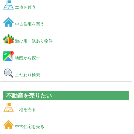
土地を買う
中古住宅を買う
遊び用・訳あり物件
地図から探す
こだわり検索
不動産を売りたい
土地を売る
中古住宅を売る