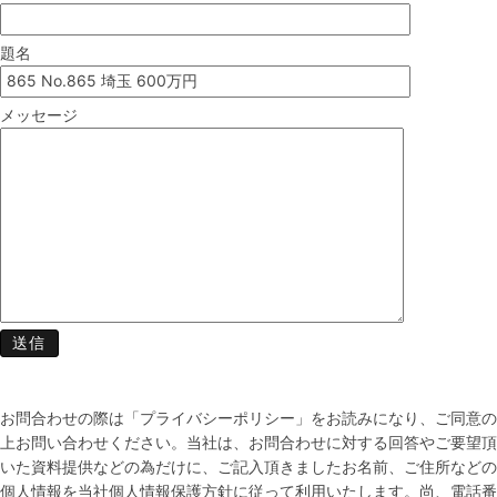
題名
メッセージ
お問合わせの際は「プライバシーポリシー」をお読みになり、ご同意の
上お問い合わせください。当社は、お問合わせに対する回答やご要望頂
いた資料提供などの為だけに、ご記入頂きましたお名前、ご住所などの
個人情報を当社個人情報保護方針に従って利用いたします。尚、電話番