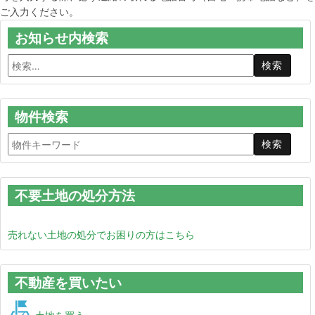
ご入力ください。
お知らせ内検索
物件検索
不要土地の処分方法
売れない土地の処分でお困りの方はこちら
不動産を買いたい