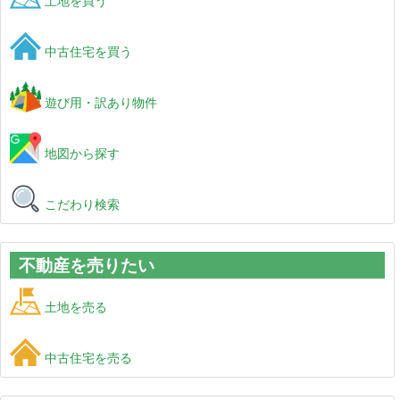
土地を買う
中古住宅を買う
遊び用・訳あり物件
地図から探す
こだわり検索
不動産を売りたい
土地を売る
中古住宅を売る