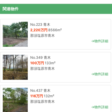
関連物件
No.223 青木
2,220万円
8566m²
那須塩原市青木
→物件詳細
No.349 青木
100万円
133m²
那須塩原市青木
→物件詳細
No.437 青木
116万円
132m²
那須塩原市青木
→物件詳細