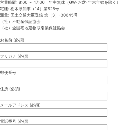
営業時間: 8:00 ～ 17:00 年中無休（GW･お盆･年末年始を除く）
宅建: 栃木県知事（14）第825号
測量: 国土交通大臣登録 第（3）-30645号
（社）不動産保証協会
（社）全国宅地建物取引業保証協会
お名前 (必須)
フリガナ (必須)
郵便番号
住所 (必須)
メールアドレス (必須)
電話番号 (必須)