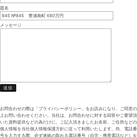
題名
メッセージ
お問合わせの際は「プライバシーポリシー」をお読みになり、ご同意の
上お問い合わせください。当社は、お問合わせに対する回答やご要望頂
いた資料提供などの為だけに、ご記入頂きましたお名前、ご住所などの
個人情報を当社個人情報保護方針に従って利用いたします。尚、電話番
号を入力する際、必ず連絡の取れる電話番号（自宅・携帯電話など）を