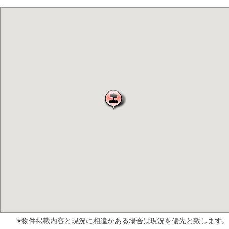
※物件掲載内容と現況に相違がある場合は現況を優先と致します。