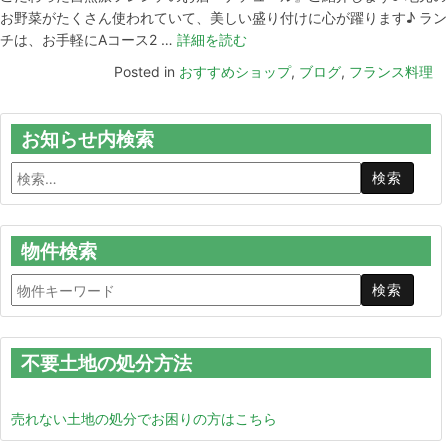
お野菜がたくさん使われていて、美しい盛り付けに心が躍ります♪ ラン
チは、お手軽にAコース2 …
詳細を読む
Posted in
おすすめショップ
,
ブログ
,
フランス料理
お知らせ内検索
物件検索
不要土地の処分方法
売れない土地の処分でお困りの方はこちら