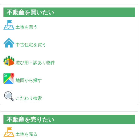
不動産を買いたい
土地を買う
中古住宅を買う
遊び用・訳あり物件
地図から探す
こだわり検索
不動産を売りたい
土地を売る