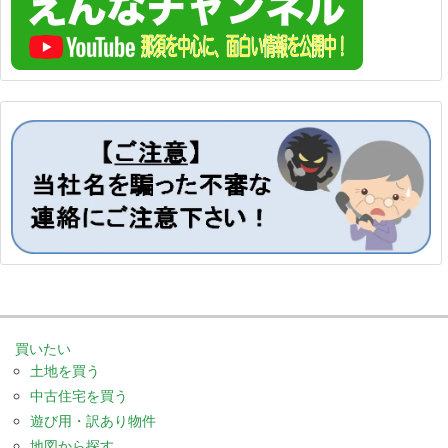
買いたい
土地を買う
中古住宅を買う
遊び用・訳あり物件
地図から探す