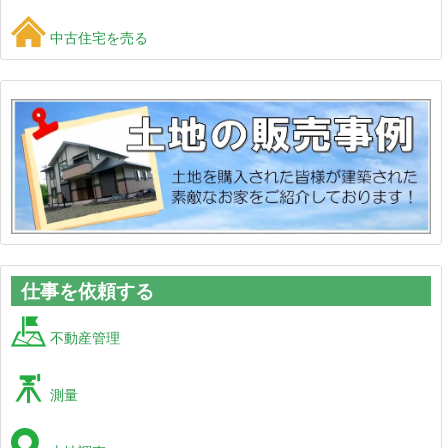
中古住宅を売る
仕事を依頼する
不動産管理
測量