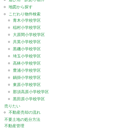
地図から探す
こだわり物件検索
青木小学校学区
稲村小学校学区
大原間小学校学区
共英小学校学区
黒磯小学校学区
埼玉小学校学区
高林小学校学区
豊浦小学校学区
鍋掛小学校学区
東原小学校学区
那須高原小学校学区
黒田原小学校学区
売りたい
不動産売却の流れ
不要土地の処分方法
不動産管理