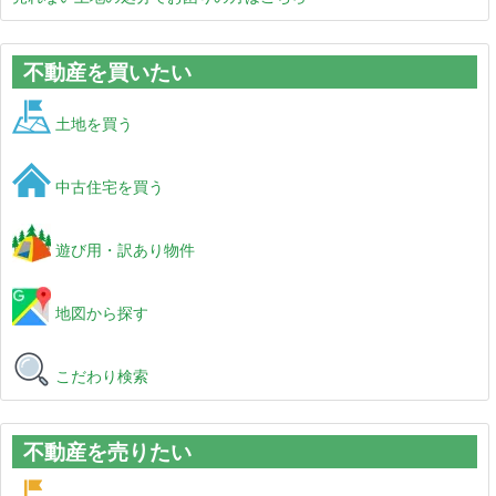
不動産を買いたい
土地を買う
中古住宅を買う
遊び用・訳あり物件
地図から探す
こだわり検索
不動産を売りたい