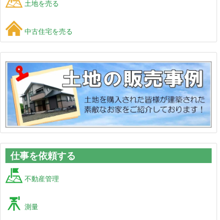
土地を売る
中古住宅を売る
仕事を依頼する
不動産管理
測量