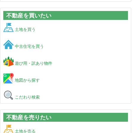
不動産を買いたい
土地を買う
中古住宅を買う
遊び用・訳あり物件
地図から探す
こだわり検索
不動産を売りたい
土地を売る