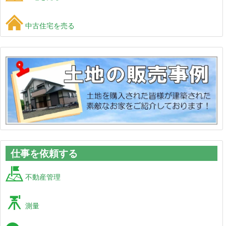
中古住宅を売る
仕事を依頼する
不動産管理
測量