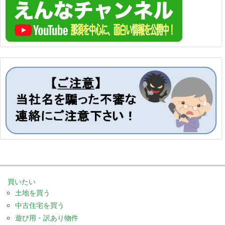
買いたい
土地を買う
中古住宅を買う
遊び用・訳あり物件