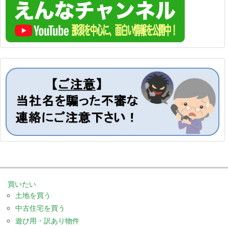
買いたい
土地を買う
中古住宅を買う
遊び用・訳あり物件