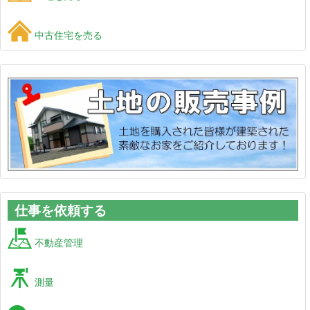
中古住宅を売る
仕事を依頼する
不動産管理
測量