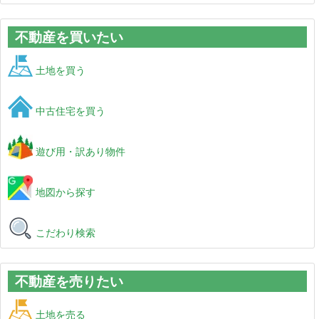
不動産を買いたい
土地を買う
中古住宅を買う
遊び用・訳あり物件
地図から探す
こだわり検索
不動産を売りたい
土地を売る